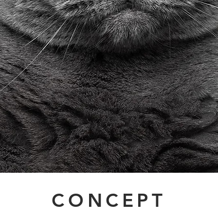
CONCEPT