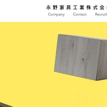
永野家具工業株式会
Company
Contact
Recruit